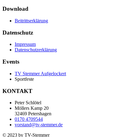
Download
Beitrittserklärung
Datenschutz
Impressum
Datenschutzerklärung
Events
TV Stemmer Aufgelockert
Sportfeste
KONTAKT
Peter Schlötel
Möllers Kamp 20
32469 Petershagen
0170 4709544
vorstand@tv-stemmer.de
© 2023 by TV-Stemmer