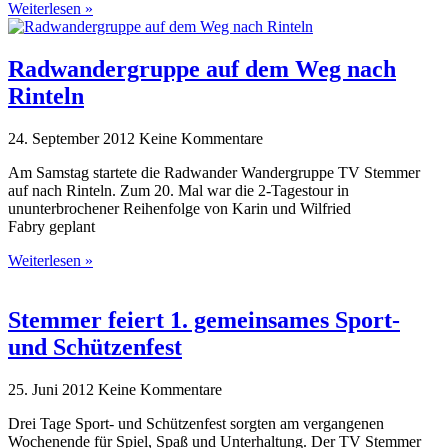
Weiterlesen »
Radwandergruppe auf dem Weg nach
Rinteln
24. September 2012
Keine Kommentare
Am Samstag startete die Radwander Wandergruppe TV Stemmer
auf nach Rinteln. Zum 20. Mal war die 2-Tagestour in
ununterbrochener Reihenfolge von Karin und Wilfried
Fabry geplant
Weiterlesen »
Stemmer feiert 1. gemeinsames Sport-
und Schützenfest
25. Juni 2012
Keine Kommentare
Drei Tage Sport- und Schützenfest sorgten am vergangenen
Wochenende für Spiel, Spaß und Unterhaltung. Der TV Stemmer