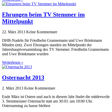
Ehrungen beim TV Stemmer im
Mittelpunkt
22. März 2013
Keine Kommentare
DHB-Nadeln für Friedhelm Grannemann und Uwe Brinkmann
Minden (mt). Zwei Ehrungen standen im Mittelpunkt der
Jahreshauptversammlung des TV Stemmer. Friedhelm Grannemann
und Uwe Brinkmann wurden
Weiterlesen »
Osternacht 2013
2. März 2013
Keine Kommentare
Ende März ist Ostern und auch in diesem Jahr findet die mittlerweile
3. Stemmeraner Osternacht statt am 30.03. um 18:00 Uhr.
Ostersamstag zu hause bleiben