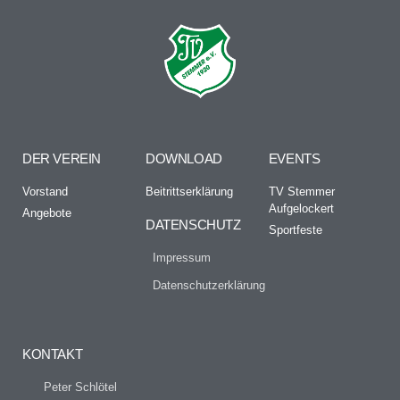
DER VEREIN
DOWNLOAD
EVENTS
Vorstand
Beitrittserklärung
TV Stemmer
Aufgelockert
Angebote
DATENSCHUTZ
Sportfeste
Impressum
Datenschutzerklärung
KONTAKT
Peter Schlötel