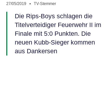
27/05/2019
TV-Stemmer
Die Rips-Boys schlagen die
Titelverteidiger Feuerwehr II im
Finale mit 5:0 Punkten. Die
neuen Kubb-Sieger kommen
aus Dankersen