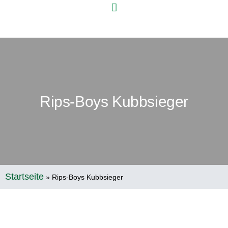
Rips-Boys Kubbsieger
Startseite
»
Rips-Boys Kubbsieger