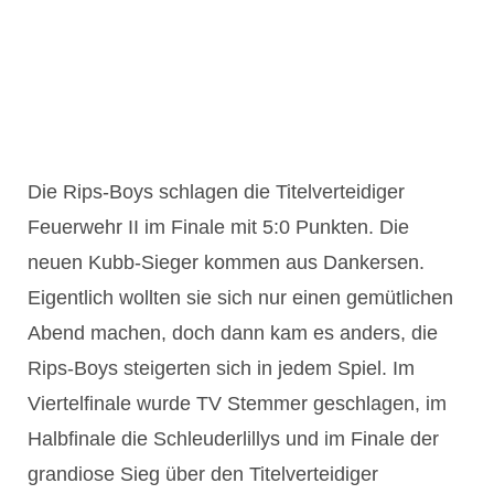
Die Rips-Boys schlagen die Titelverteidiger
Feuerwehr II im Finale mit 5:0 Punkten. Die
neuen Kubb-Sieger kommen aus Dankersen.
Eigentlich wollten sie sich nur einen gemütlichen
Abend machen, doch dann kam es anders, die
Rips-Boys steigerten sich in jedem Spiel. Im
Viertelfinale wurde TV Stemmer geschlagen, im
Halbfinale die Schleuderlillys und im Finale der
grandiose Sieg über den Titelverteidiger