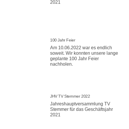
2021
100 Jahr Feier
Am 10.06.2022 war es endlich
soweit. Wir konnten unsere lange
geplante 100 Jahr Feier
nachholen.
JHV TV Stemmer 2022
Jahreshauptversammlung TV
Stemmer für das Geschäftsjahr
2021