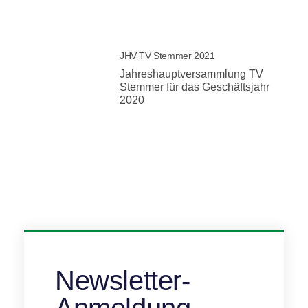
JHV TV Stemmer 2021
Jahreshauptversammlung TV
Stemmer für das Geschäftsjahr
2020
Newsletter-
Anmeldung