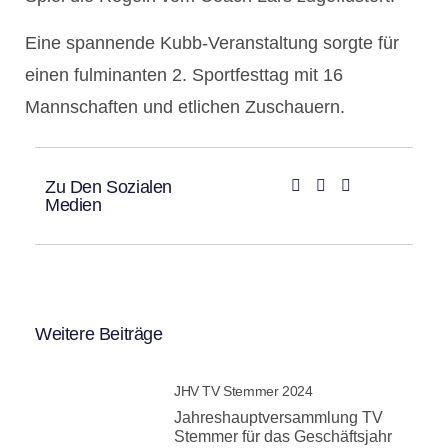
Eine spannende Kubb-Veranstaltung sorgte für
einen fulminanten 2. Sportfesttag mit 16
Mannschaften und etlichen Zuschauern.
Zu Den Sozialen
Medien
Weitere Beiträge
JHV TV Stemmer 2024
Jahreshauptversammlung TV
Stemmer für das Geschäftsjahr