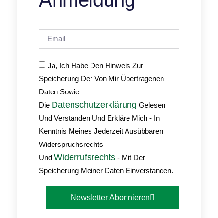
Ja, Ich Habe Den Hinweis Zur
Speicherung Der Von Mir Übertragenen
Daten Sowie
Datenschutzerklärung
Die
Gelesen
Und Verstanden Und Erkläre Mich - In
Kenntnis Meines Jederzeit Ausübbaren
Widerspruchsrechts
Widerrufsrechts
Und
- Mit Der
Speicherung Meiner Daten Einverstanden.
Newsletter Abonnieren