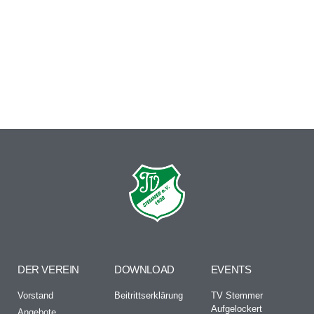
DER VEREIN
DOWNLOAD
EVENTS
Vorstand
Beitrittserklärung
TV Stemmer
Aufgelockert
Angebote