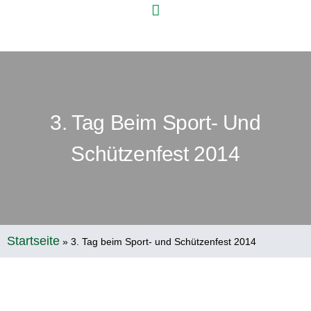
3. Tag Beim Sport- Und
Schützenfest 2014
Startseite
»
3. Tag beim Sport- und Schützenfest 2014