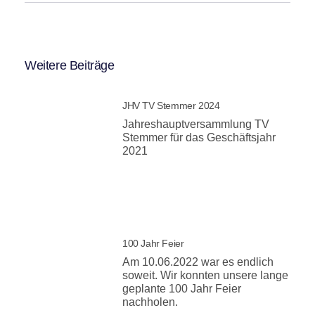
Weitere Beiträge
JHV TV Stemmer 2024
Jahreshauptversammlung TV
Stemmer für das Geschäftsjahr
2021
100 Jahr Feier
Am 10.06.2022 war es endlich
soweit. Wir konnten unsere lange
geplante 100 Jahr Feier
nachholen.