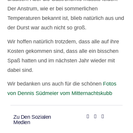
Der Anstrum, wie er bei sommerlichen
Temperaturen bekannt ist, blieb natürlich aus und
der Durst war auch nicht so groß.
Wir hoffen natürlich trotzdem, dass alle auf ihre
Kosten gekommen sind, dass alle ein bisschen
Spaß hatten und im nächsten Jahr wieder mit
dabei sind.
Wir bedanken uns auch für die schönen
Fotos
von Dennis Südmeier vom Mitternachtskubb
Zu Den Sozialen
Medien