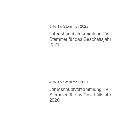
JHV TV Stemmer 2022
Jahreshauptversammlung TV
Stemmer für das Geschäftsjahr
2021
JHV TV Stemmer 2021
Jahreshauptversammlung TV
Stemmer für das Geschäftsjahr
2020