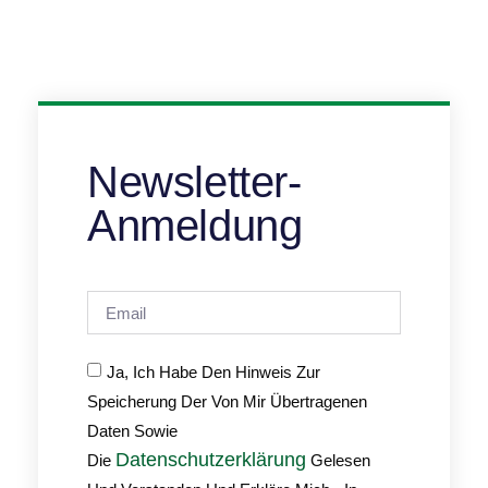
Newsletter-
Anmeldung
Ja, Ich Habe Den Hinweis Zur
Speicherung Der Von Mir Übertragenen
Daten Sowie
Datenschutzerklärung
Die
Gelesen