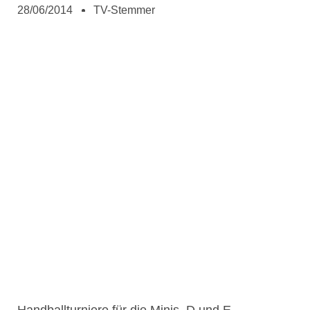
28/06/2014
TV-Stemmer